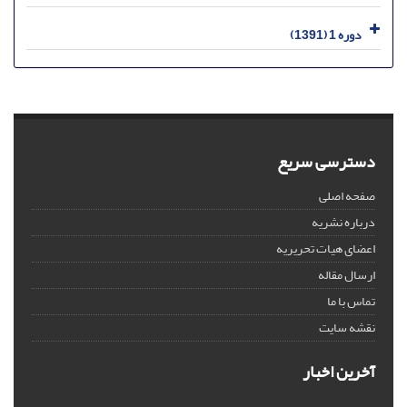
دوره 1 (1391)
دسترسی سریع
صفحه اصلی
درباره نشریه
اعضای هیات تحریریه
ارسال مقاله
تماس با ما
نقشه سایت
آخرین اخبار