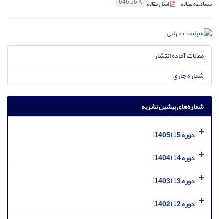
646.56 K
مشاهده مقاله
اصل مقاله
مقالات آماده انتشار
شماره جاری
شماره‌های پیشین نشریه
دوره 15 (1405)
دوره 14 (1404)
دوره 13 (1403)
دوره 12 (1402)