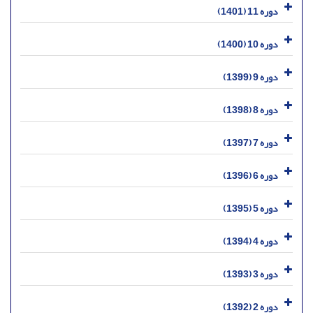
دوره 11 (1401)
دوره 10 (1400)
دوره 9 (1399)
دوره 8 (1398)
دوره 7 (1397)
دوره 6 (1396)
دوره 5 (1395)
دوره 4 (1394)
دوره 3 (1393)
دوره 2 (1392)