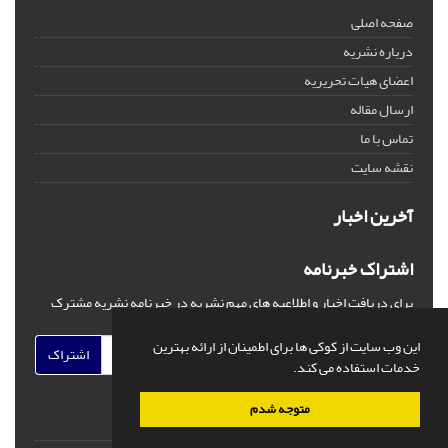
صفحه اصلی
درباره نشریه
اعضای هیات تحریریه
ارسال مقاله
تماس با ما
نقشه سایت
آخرین اخبار
اشتراک خبرنامه
برای دریافت اخبار و اطلاعیه های مهم نشریه در خبرنامه نشریه مشترک
شوید.
این وب سایت از کوکی ها برای اطمینان از ارائه بهترین
اشتراک
خدمات استفاده می کند.
متوجه شدم