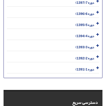
دوره 7 (1397)
دوره 6 (1396)
دوره 5 (1395)
دوره 4 (1394)
دوره 3 (1393)
دوره 2 (1392)
دوره 1 (1391)
دسترسی سریع