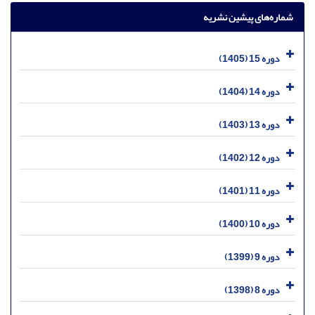
شماره‌های پیشین نشریه
دوره 15 (1405)
دوره 14 (1404)
دوره 13 (1403)
دوره 12 (1402)
دوره 11 (1401)
دوره 10 (1400)
دوره 9 (1399)
دوره 8 (1398)