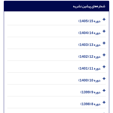
شماره‌های پیشین نشریه
دوره 15 (1405)
دوره 14 (1404)
دوره 13 (1403)
دوره 12 (1402)
دوره 11 (1401)
دوره 10 (1400)
دوره 9 (1399)
دوره 8 (1398)