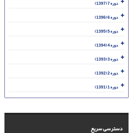
دوره 7 (1397)
دوره 6 (1396)
دوره 5 (1395)
دوره 4 (1394)
دوره 3 (1393)
دوره 2 (1392)
دوره 1 (1391)
دسترسی سریع