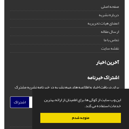
صفحه اصلی
درباره نشریه
اعضای هیات تحریریه
ارسال مقاله
تماس با ما
نقشه سایت
آخرین اخبار
اشتراک خبرنامه
برای دریافت اخبار و اطلاعیه های مهم نشریه در خبرنامه نشریه مشترک
شوید.
این وب سایت از کوکی ها برای اطمینان از ارائه بهترین
اشتراک
خدمات استفاده می کند.
متوجه شدم