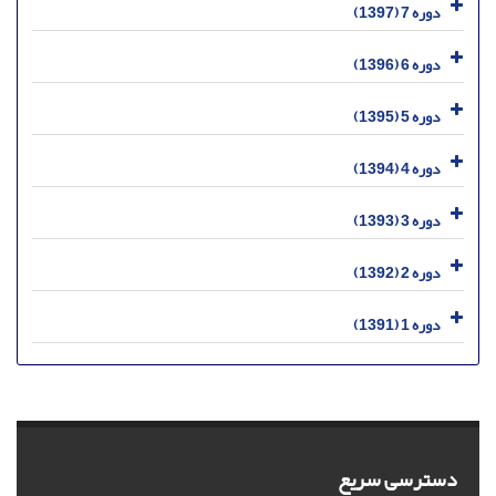
دوره 7 (1397)
دوره 6 (1396)
دوره 5 (1395)
دوره 4 (1394)
دوره 3 (1393)
دوره 2 (1392)
دوره 1 (1391)
دسترسی سریع