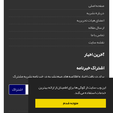
صفحه اصلی
درباره نشریه
اعضای هیات تحریریه
ارسال مقاله
تماس با ما
نقشه سایت
آخرین اخبار
اشتراک خبرنامه
برای دریافت اخبار و اطلاعیه های مهم نشریه در خبرنامه نشریه مشترک
شوید.
این وب سایت از کوکی ها برای اطمینان از ارائه بهترین
اشتراک
خدمات استفاده می کند.
متوجه شدم