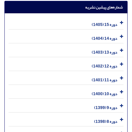
شماره‌های پیشین نشریه
دوره 15 (1405)
دوره 14 (1404)
دوره 13 (1403)
دوره 12 (1402)
دوره 11 (1401)
دوره 10 (1400)
دوره 9 (1399)
دوره 8 (1398)