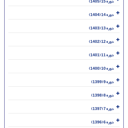
دوره 15 (1405)
دوره 14 (1404)
دوره 13 (1403)
دوره 12 (1402)
دوره 11 (1401)
دوره 10 (1400)
دوره 9 (1399)
دوره 8 (1398)
دوره 7 (1397)
دوره 6 (1396)