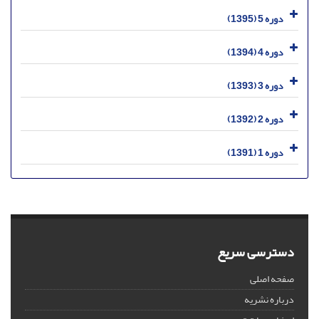
دوره 5 (1395)
دوره 4 (1394)
دوره 3 (1393)
دوره 2 (1392)
دوره 1 (1391)
دسترسی سریع
صفحه اصلی
درباره نشریه