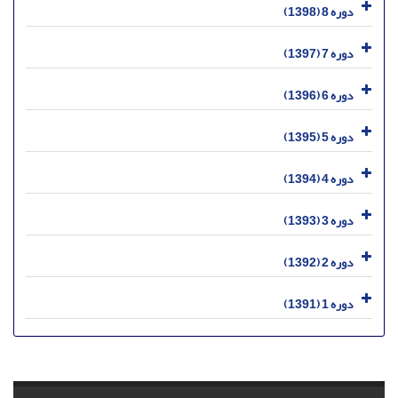
دوره 8 (1398)
دوره 7 (1397)
دوره 6 (1396)
دوره 5 (1395)
دوره 4 (1394)
دوره 3 (1393)
دوره 2 (1392)
دوره 1 (1391)