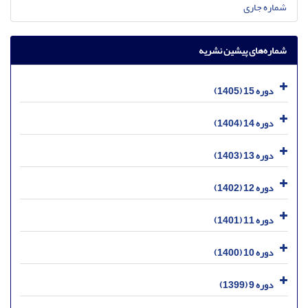
شماره جاری
شماره‌های پیشین نشریه
دوره 15 (1405)
دوره 14 (1404)
دوره 13 (1403)
دوره 12 (1402)
دوره 11 (1401)
دوره 10 (1400)
دوره 9 (1399)