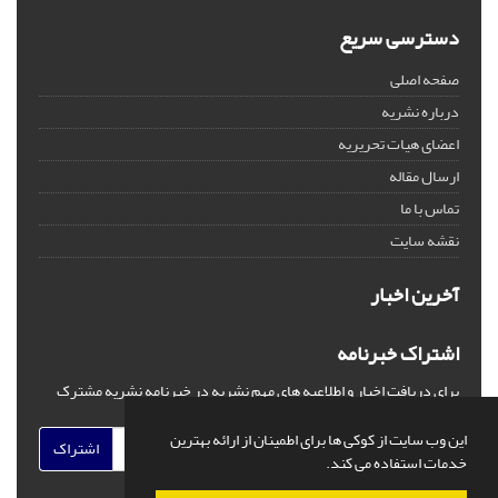
دسترسی سریع
صفحه اصلی
درباره نشریه
اعضای هیات تحریریه
ارسال مقاله
تماس با ما
نقشه سایت
آخرین اخبار
اشتراک خبرنامه
برای دریافت اخبار و اطلاعیه های مهم نشریه در خبرنامه نشریه مشترک
شوید.
این وب سایت از کوکی ها برای اطمینان از ارائه بهترین
اشتراک
خدمات استفاده می کند.