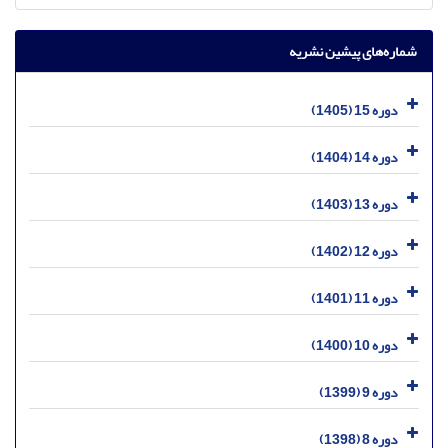
شماره‌های پیشین نشریه
دوره 15 (1405)
دوره 14 (1404)
دوره 13 (1403)
دوره 12 (1402)
دوره 11 (1401)
دوره 10 (1400)
دوره 9 (1399)
دوره 8 (1398)