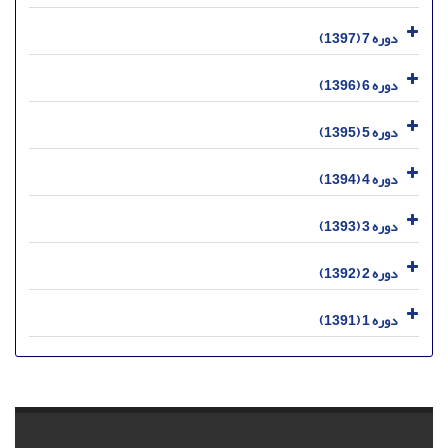
دوره 7 (1397)
دوره 6 (1396)
دوره 5 (1395)
دوره 4 (1394)
دوره 3 (1393)
دوره 2 (1392)
دوره 1 (1391)