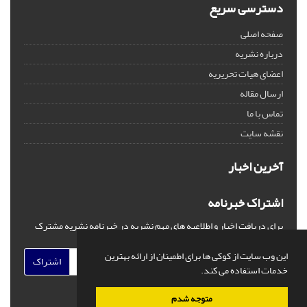
دسترسی سریع
صفحه اصلی
درباره نشریه
اعضای هیات تحریریه
ارسال مقاله
تماس با ما
نقشه سایت
آخرین اخبار
اشتراک خبرنامه
برای دریافت اخبار و اطلاعیه های مهم نشریه در خبرنامه نشریه مشترک
شوید.
این وب سایت از کوکی ها برای اطمینان از ارائه بهترین
اشتراک
خدمات استفاده می کند.
متوجه شدم