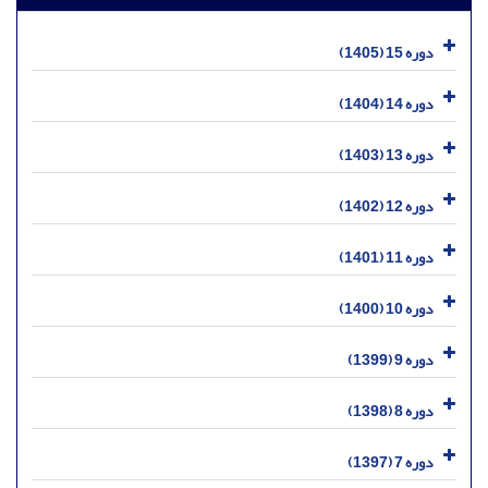
دوره 15 (1405)
دوره 14 (1404)
دوره 13 (1403)
دوره 12 (1402)
دوره 11 (1401)
دوره 10 (1400)
دوره 9 (1399)
دوره 8 (1398)
دوره 7 (1397)