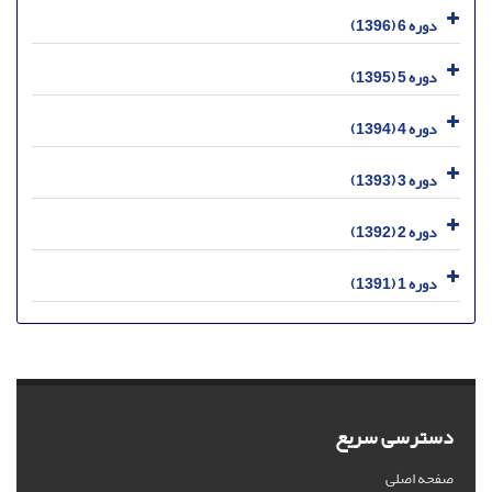
دوره 6 (1396)
دوره 5 (1395)
دوره 4 (1394)
دوره 3 (1393)
دوره 2 (1392)
دوره 1 (1391)
دسترسی سریع
صفحه اصلی