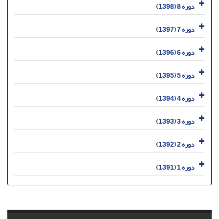
دوره 8 (1398)
دوره 7 (1397)
دوره 6 (1396)
دوره 5 (1395)
دوره 4 (1394)
دوره 3 (1393)
دوره 2 (1392)
دوره 1 (1391)