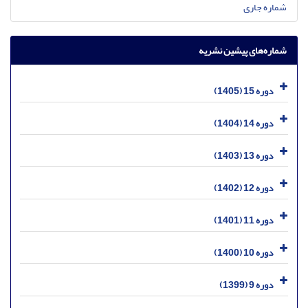
شماره جاری
شماره‌های پیشین نشریه
دوره 15 (1405)
دوره 14 (1404)
دوره 13 (1403)
دوره 12 (1402)
دوره 11 (1401)
دوره 10 (1400)
دوره 9 (1399)