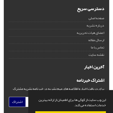
دسترسی سریع
صفحه اصلی
درباره نشریه
اعضای هیات تحریریه
ارسال مقاله
تماس با ما
نقشه سایت
آخرین اخبار
اشتراک خبرنامه
برای دریافت اخبار و اطلاعیه های مهم نشریه در خبرنامه نشریه مشترک
شوید.
این وب سایت از کوکی ها برای اطمینان از ارائه بهترین
اشتراک
خدمات استفاده می کند.