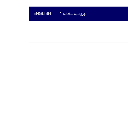
ورود به سامانه
ENGLISH