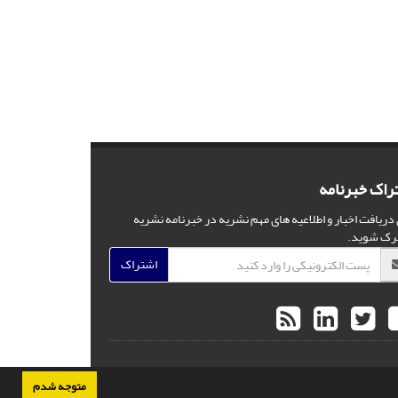
راک خبرنامه
 دریافت اخبار و اطلاعیه های مهم نشریه در خبرنامه نشریه
رک شوید.
اشتراک
متوجه شدم