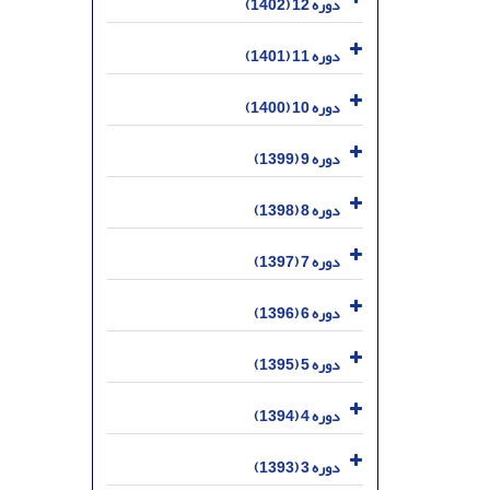
دوره 12 (1402)
دوره 11 (1401)
دوره 10 (1400)
دوره 9 (1399)
دوره 8 (1398)
دوره 7 (1397)
دوره 6 (1396)
دوره 5 (1395)
دوره 4 (1394)
دوره 3 (1393)