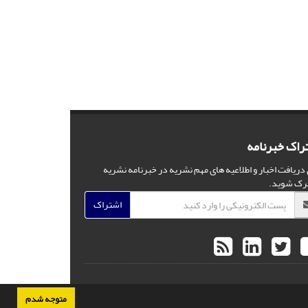
راک خبرنامه
 دریافت اخبار و اطلاعیه های مهم نشریه در خبرنامه نشریه
رک شوید.
اشتراک
متوجه شدم