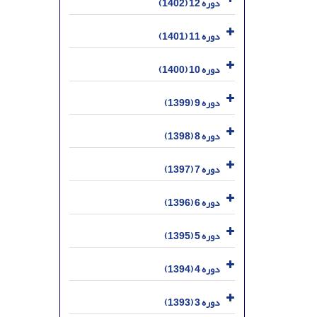
دوره 12 (1402)
دوره 11 (1401)
دوره 10 (1400)
دوره 9 (1399)
دوره 8 (1398)
دوره 7 (1397)
دوره 6 (1396)
دوره 5 (1395)
دوره 4 (1394)
دوره 3 (1393)