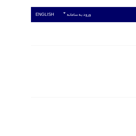
ورود به سامانه
ENGLISH