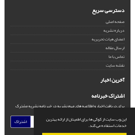
دسترسی سریع
صفحه اصلی
درباره نشریه
اعضای هیات تحریریه
ارسال مقاله
تماس با ما
نقشه سایت
آخرین اخبار
اشتراک خبرنامه
برای دریافت اخبار و اطلاعیه های مهم نشریه در خبرنامه نشریه مشترک
شوید.
این وب سایت از کوکی ها برای اطمینان از ارائه بهترین
اشتراک
خدمات استفاده می کند.