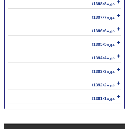
دوره 8 (1398)
دوره 7 (1397)
دوره 6 (1396)
دوره 5 (1395)
دوره 4 (1394)
دوره 3 (1393)
دوره 2 (1392)
دوره 1 (1391)