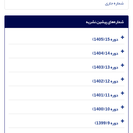
شماره جاری
شماره‌های پیشین نشریه
دوره 15 (1405)
دوره 14 (1404)
دوره 13 (1403)
دوره 12 (1402)
دوره 11 (1401)
دوره 10 (1400)
دوره 9 (1399)