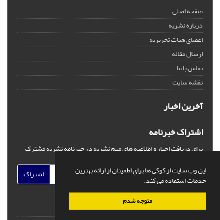
صفحه اصلی
درباره نشریه
اعضای هیات تحریریه
ارسال مقاله
تماس با ما
نقشه سایت
آخرین اخبار
اشتراک خبرنامه
برای دریافت اخبار و اطلاعیه های مهم نشریه در خبرنامه نشریه مشترک
شوید.
این وب سایت از کوکی ها برای اطمینان از ارائه بهترین
اشتراک
خدمات استفاده می کند.
متوجه شدم