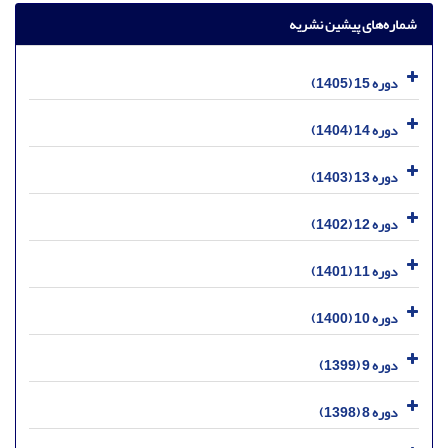
شماره‌های پیشین نشریه
دوره 15 (1405)
دوره 14 (1404)
دوره 13 (1403)
دوره 12 (1402)
دوره 11 (1401)
دوره 10 (1400)
دوره 9 (1399)
دوره 8 (1398)