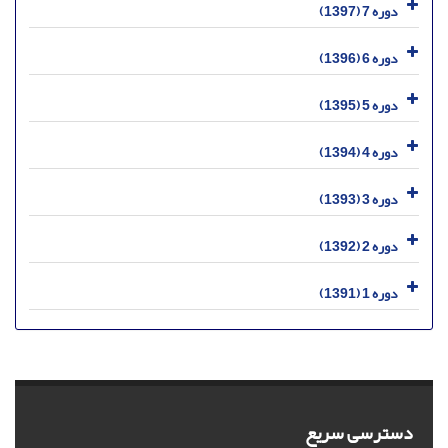
دوره 7 (1397)
دوره 6 (1396)
دوره 5 (1395)
دوره 4 (1394)
دوره 3 (1393)
دوره 2 (1392)
دوره 1 (1391)
دسترسی سریع