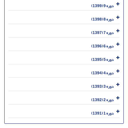
دوره 9 (1399)
دوره 8 (1398)
دوره 7 (1397)
دوره 6 (1396)
دوره 5 (1395)
دوره 4 (1394)
دوره 3 (1393)
دوره 2 (1392)
دوره 1 (1391)