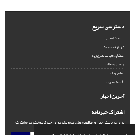
دسترسی سریع
صفحه اصلی
درباره نشریه
اعضای هیات تحریریه
ارسال مقاله
تماس با ما
نقشه سایت
آخرین اخبار
اشتراک خبرنامه
برای دریافت اخبار و اطلاعیه های مهم نشریه در خبرنامه نشریه مشترک
شوید.