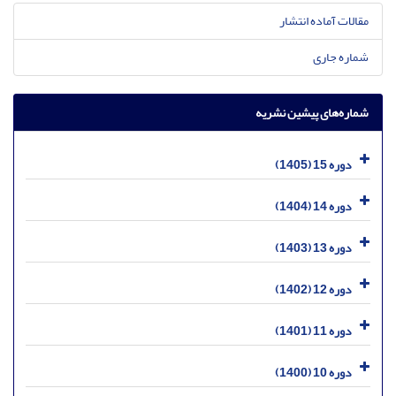
مقالات آماده انتشار
شماره جاری
شماره‌های پیشین نشریه
دوره 15 (1405)
دوره 14 (1404)
دوره 13 (1403)
دوره 12 (1402)
دوره 11 (1401)
دوره 10 (1400)