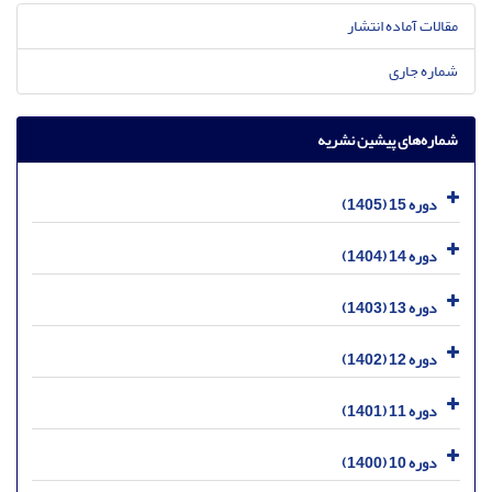
مقالات آماده انتشار
شماره جاری
شماره‌های پیشین نشریه
دوره 15 (1405)
دوره 14 (1404)
دوره 13 (1403)
دوره 12 (1402)
دوره 11 (1401)
دوره 10 (1400)