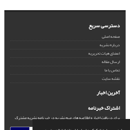
دسترسی سریع
صفحه اصلی
درباره نشریه
اعضای هیات تحریریه
ارسال مقاله
تماس با ما
نقشه سایت
آخرین اخبار
اشتراک خبرنامه
برای دریافت اخبار و اطلاعیه های مهم نشریه در خبرنامه نشریه مشترک
شوید.