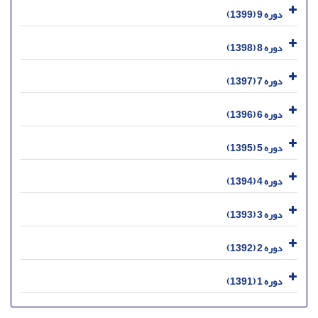
دوره 9 (1399)
دوره 8 (1398)
دوره 7 (1397)
دوره 6 (1396)
دوره 5 (1395)
دوره 4 (1394)
دوره 3 (1393)
دوره 2 (1392)
دوره 1 (1391)