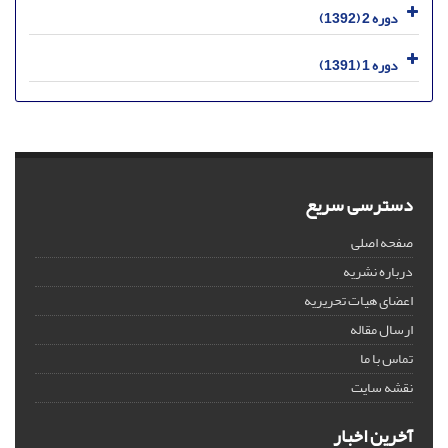
دوره 2 (1392)
دوره 1 (1391)
دسترسی سریع
صفحه اصلی
درباره نشریه
اعضای هیات تحریریه
ارسال مقاله
تماس با ما
نقشه سایت
آخرین اخبار