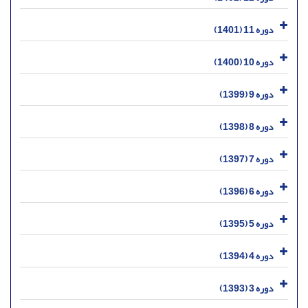
دوره 11 (1401)
دوره 10 (1400)
دوره 9 (1399)
دوره 8 (1398)
دوره 7 (1397)
دوره 6 (1396)
دوره 5 (1395)
دوره 4 (1394)
دوره 3 (1393)