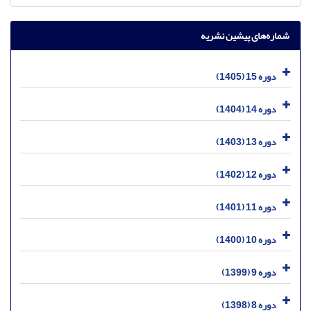
شماره‌های پیشین نشریه
دوره 15 (1405)
دوره 14 (1404)
دوره 13 (1403)
دوره 12 (1402)
دوره 11 (1401)
دوره 10 (1400)
دوره 9 (1399)
دوره 8 (1398)