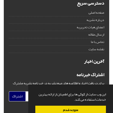
دسترسی سریع
صفحه اصلی
درباره نشریه
اعضای هیات تحریریه
ارسال مقاله
تماس با ما
نقشه سایت
آخرین اخبار
اشتراک خبرنامه
برای دریافت اخبار و اطلاعیه های مهم نشریه در خبرنامه نشریه مشترک
شوید.
این وب سایت از کوکی ها برای اطمینان از ارائه بهترین
اشتراک
خدمات استفاده می کند.
متوجه شدم