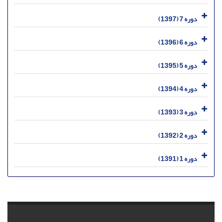
دوره 7 (1397)
دوره 6 (1396)
دوره 5 (1395)
دوره 4 (1394)
دوره 3 (1393)
دوره 2 (1392)
دوره 1 (1391)