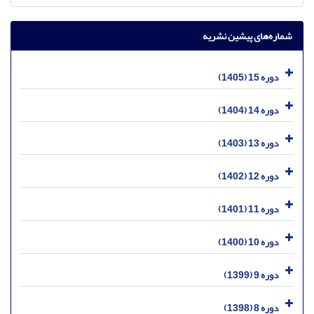
شماره‌های پیشین نشریه
دوره 15 (1405)
دوره 14 (1404)
دوره 13 (1403)
دوره 12 (1402)
دوره 11 (1401)
دوره 10 (1400)
دوره 9 (1399)
دوره 8 (1398)