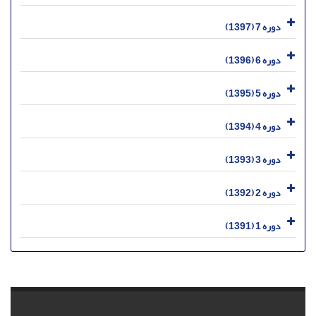
دوره 7 (1397)
دوره 6 (1396)
دوره 5 (1395)
دوره 4 (1394)
دوره 3 (1393)
دوره 2 (1392)
دوره 1 (1391)