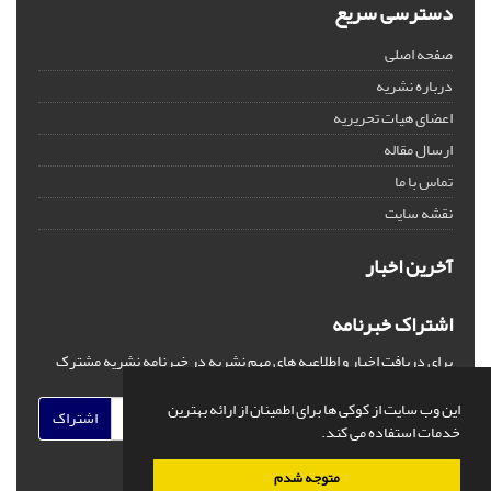
دسترسی سریع
صفحه اصلی
درباره نشریه
اعضای هیات تحریریه
ارسال مقاله
تماس با ما
نقشه سایت
آخرین اخبار
اشتراک خبرنامه
برای دریافت اخبار و اطلاعیه های مهم نشریه در خبرنامه نشریه مشترک
شوید.
این وب سایت از کوکی ها برای اطمینان از ارائه بهترین
اشتراک
خدمات استفاده می کند.
متوجه شدم