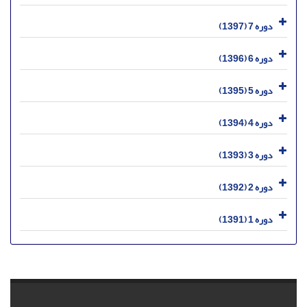
دوره 7 (1397)
دوره 6 (1396)
دوره 5 (1395)
دوره 4 (1394)
دوره 3 (1393)
دوره 2 (1392)
دوره 1 (1391)