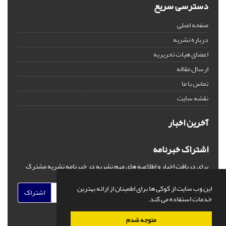
دسترسی سریع
صفحه اصلی
درباره نشریه
اعضای هیات تحریریه
ارسال مقاله
تماس با ما
نقشه سایت
آخرین اخبار
اشتراک خبرنامه
برای دریافت اخبار و اطلاعیه های مهم نشریه در خبرنامه نشریه مشترک
شوید.
این وب سایت از کوکی ها برای اطمینان از ارائه بهترین
اشتراک
خدمات استفاده می کند.
متوجه شدم