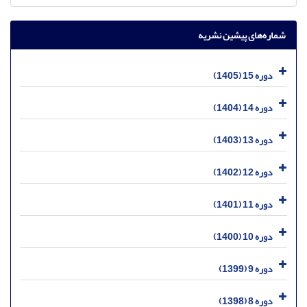
شماره‌های پیشین نشریه
دوره 15 (1405)
دوره 14 (1404)
دوره 13 (1403)
دوره 12 (1402)
دوره 11 (1401)
دوره 10 (1400)
دوره 9 (1399)
دوره 8 (1398)