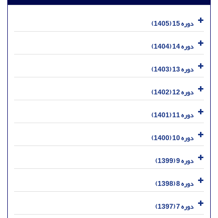
دوره 15 (1405)
دوره 14 (1404)
دوره 13 (1403)
دوره 12 (1402)
دوره 11 (1401)
دوره 10 (1400)
دوره 9 (1399)
دوره 8 (1398)
دوره 7 (1397)