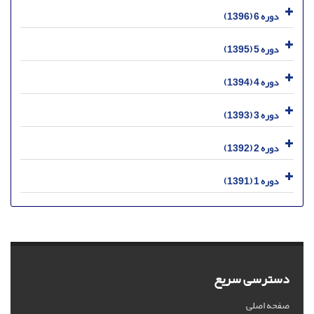
دوره 6 (1396)
دوره 5 (1395)
دوره 4 (1394)
دوره 3 (1393)
دوره 2 (1392)
دوره 1 (1391)
دسترسی سریع
صفحه اصلی