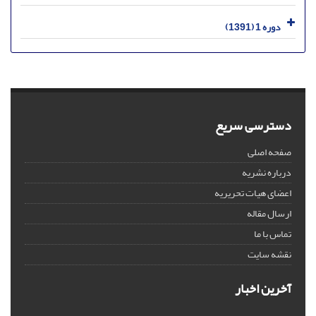
دوره 1 (1391)
دسترسی سریع
صفحه اصلی
درباره نشریه
اعضای هیات تحریریه
ارسال مقاله
تماس با ما
نقشه سایت
آخرین اخبار