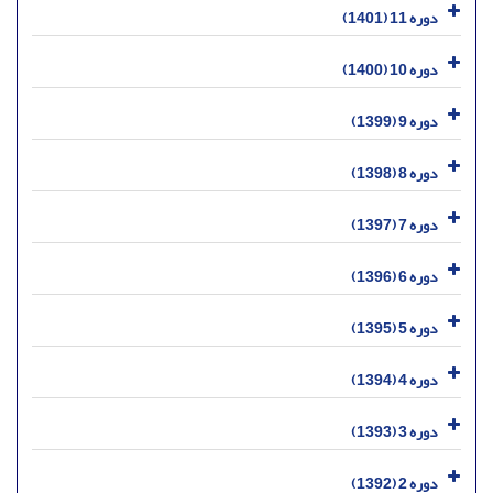
دوره 11 (1401)
دوره 10 (1400)
دوره 9 (1399)
دوره 8 (1398)
دوره 7 (1397)
دوره 6 (1396)
دوره 5 (1395)
دوره 4 (1394)
دوره 3 (1393)
دوره 2 (1392)