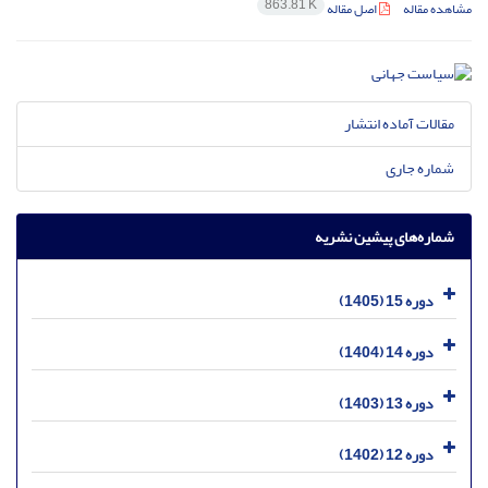
863.81 K
مشاهده مقاله
اصل مقاله
مقالات آماده انتشار
شماره جاری
شماره‌های پیشین نشریه
دوره 15 (1405)
دوره 14 (1404)
دوره 13 (1403)
دوره 12 (1402)