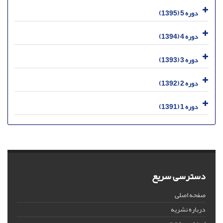
دوره 5 (1395)
دوره 4 (1394)
دوره 3 (1393)
دوره 2 (1392)
دوره 1 (1391)
دسترسی سریع
صفحه اصلی
درباره نشریه