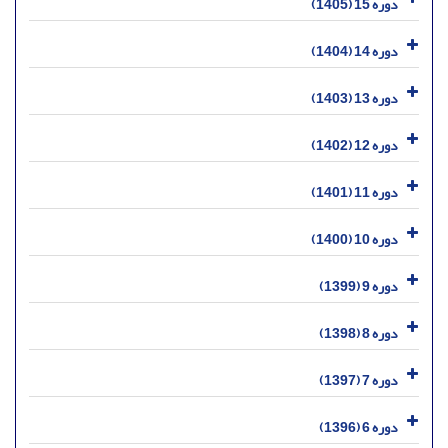
دوره 15 (1405)
دوره 14 (1404)
دوره 13 (1403)
دوره 12 (1402)
دوره 11 (1401)
دوره 10 (1400)
دوره 9 (1399)
دوره 8 (1398)
دوره 7 (1397)
دوره 6 (1396)