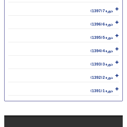
دوره 7 (1397)
دوره 6 (1396)
دوره 5 (1395)
دوره 4 (1394)
دوره 3 (1393)
دوره 2 (1392)
دوره 1 (1391)