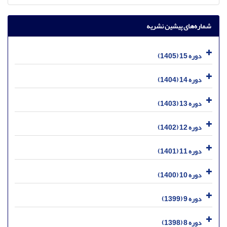
شماره‌های پیشین نشریه
دوره 15 (1405)
دوره 14 (1404)
دوره 13 (1403)
دوره 12 (1402)
دوره 11 (1401)
دوره 10 (1400)
دوره 9 (1399)
دوره 8 (1398)