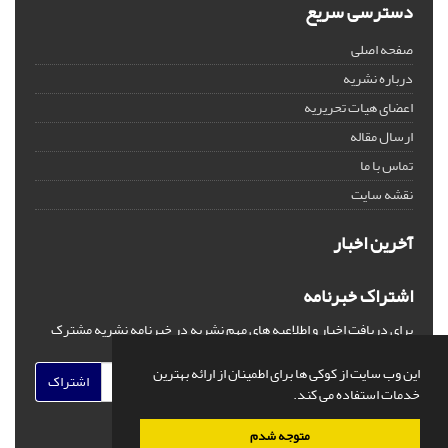
دسترسی سریع
صفحه اصلی
درباره نشریه
اعضای هیات تحریریه
ارسال مقاله
تماس با ما
نقشه سایت
آخرین اخبار
اشتراک خبرنامه
برای دریافت اخبار و اطلاعیه های مهم نشریه در خبرنامه نشریه مشترک
شوید.
این وب سایت از کوکی ها برای اطمینان از ارائه بهترین
اشتراک
خدمات استفاده می کند.
متوجه شدم