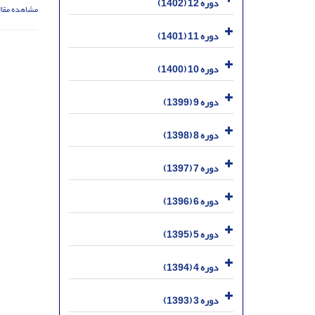
دوره 12 (1402)
مشاهده مقال
دوره 11 (1401)
دوره 10 (1400)
دوره 9 (1399)
دوره 8 (1398)
دوره 7 (1397)
دوره 6 (1396)
دوره 5 (1395)
دوره 4 (1394)
دوره 3 (1393)