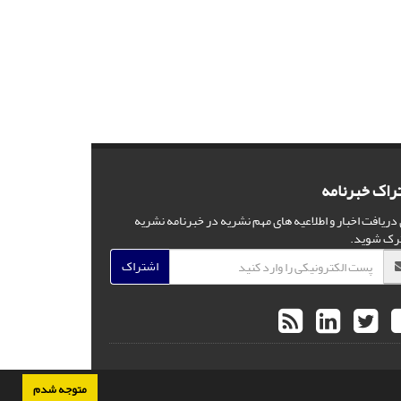
راک خبرنامه
 دریافت اخبار و اطلاعیه های مهم نشریه در خبرنامه نشریه
رک شوید.
اشتراک
متوجه شدم