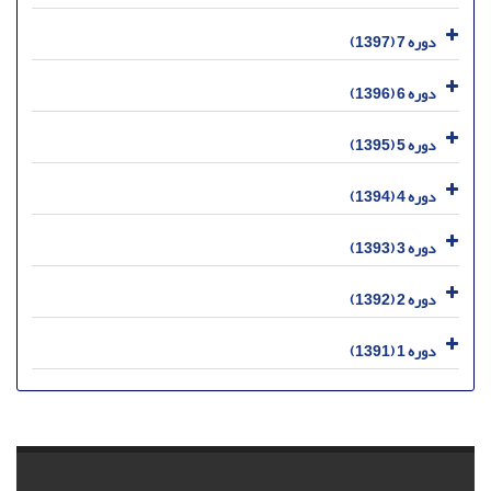
دوره 7 (1397)
دوره 6 (1396)
دوره 5 (1395)
دوره 4 (1394)
دوره 3 (1393)
دوره 2 (1392)
دوره 1 (1391)