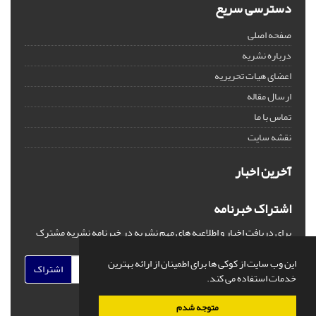
دسترسی سریع
صفحه اصلی
درباره نشریه
اعضای هیات تحریریه
ارسال مقاله
تماس با ما
نقشه سایت
آخرین اخبار
اشتراک خبرنامه
برای دریافت اخبار و اطلاعیه های مهم نشریه در خبرنامه نشریه مشترک
شوید.
این وب سایت از کوکی ها برای اطمینان از ارائه بهترین
اشتراک
خدمات استفاده می کند.
متوجه شدم