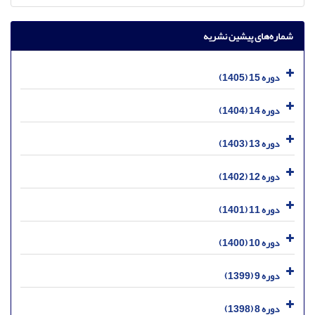
شماره‌های پیشین نشریه
دوره 15 (1405)
دوره 14 (1404)
دوره 13 (1403)
دوره 12 (1402)
دوره 11 (1401)
دوره 10 (1400)
دوره 9 (1399)
دوره 8 (1398)