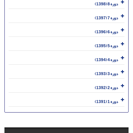
دوره 8 (1398)
دوره 7 (1397)
دوره 6 (1396)
دوره 5 (1395)
دوره 4 (1394)
دوره 3 (1393)
دوره 2 (1392)
دوره 1 (1391)