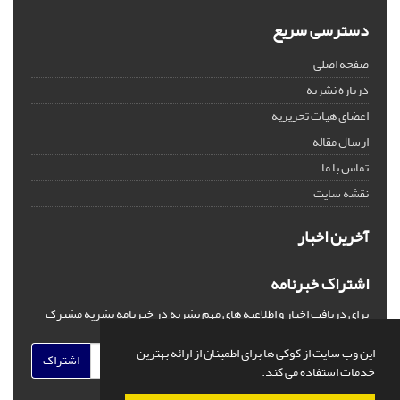
دسترسی سریع
صفحه اصلی
درباره نشریه
اعضای هیات تحریریه
ارسال مقاله
تماس با ما
نقشه سایت
آخرین اخبار
اشتراک خبرنامه
برای دریافت اخبار و اطلاعیه های مهم نشریه در خبرنامه نشریه مشترک
شوید.
این وب سایت از کوکی ها برای اطمینان از ارائه بهترین
اشتراک
خدمات استفاده می کند.