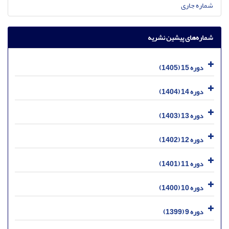
شماره جاری
شماره‌های پیشین نشریه
دوره 15 (1405)
دوره 14 (1404)
دوره 13 (1403)
دوره 12 (1402)
دوره 11 (1401)
دوره 10 (1400)
دوره 9 (1399)