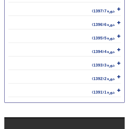
دوره 7 (1397)
دوره 6 (1396)
دوره 5 (1395)
دوره 4 (1394)
دوره 3 (1393)
دوره 2 (1392)
دوره 1 (1391)