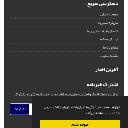
دسترسی سریع
صفحه اصلی
درباره نشریه
اعضای هیات تحریریه
ارسال مقاله
تماس با ما
نقشه سایت
آخرین اخبار
اشتراک خبرنامه
برای دریافت اخبار و اطلاعیه های مهم نشریه در خبرنامه نشریه مشترک
شوید.
این وب سایت از کوکی ها برای اطمینان از ارائه بهترین
اشتراک
خدمات استفاده می کند.
متوجه شدم