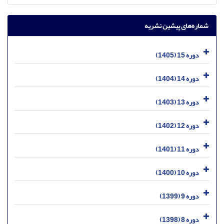
شماره‌های پیشین نشریه
دوره 15 (1405)
دوره 14 (1404)
دوره 13 (1403)
دوره 12 (1402)
دوره 11 (1401)
دوره 10 (1400)
دوره 9 (1399)
دوره 8 (1398)