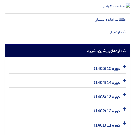
مقالات آماده انتشار
شماره جاری
شماره‌های پیشین نشریه
دوره 15 (1405)
دوره 14 (1404)
دوره 13 (1403)
دوره 12 (1402)
دوره 11 (1401)