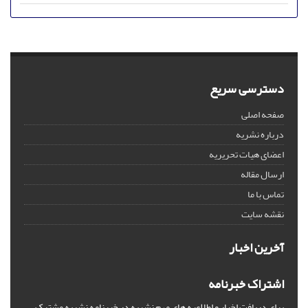
دسترسی سریع
صفحه اصلی
درباره نشریه
اعضای هیات تحریریه
ارسال مقاله
تماس با ما
نقشه سایت
آخرین اخبار
اشتراک خبرنامه
برای دریافت اخبار و اطلاعیه های مهم نشریه در خبرنامه نشریه مشترک