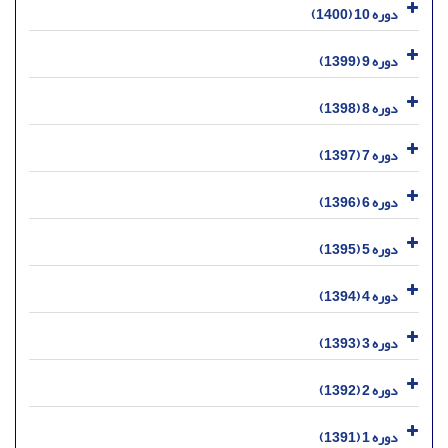
دوره 10 (1400)
دوره 9 (1399)
دوره 8 (1398)
دوره 7 (1397)
دوره 6 (1396)
دوره 5 (1395)
دوره 4 (1394)
دوره 3 (1393)
دوره 2 (1392)
دوره 1 (1391)