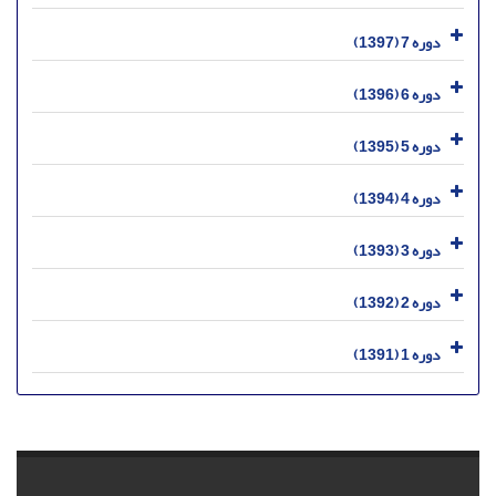
دوره 7 (1397)
دوره 6 (1396)
دوره 5 (1395)
دوره 4 (1394)
دوره 3 (1393)
دوره 2 (1392)
دوره 1 (1391)