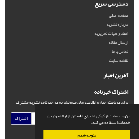
دسترسی سریع
صفحه اصلی
درباره نشریه
اعضای هیات تحریریه
ارسال مقاله
تماس با ما
نقشه سایت
آخرین اخبار
اشتراک خبرنامه
برای دریافت اخبار و اطلاعیه های مهم نشریه در خبرنامه نشریه مشترک
شوید.
این وب سایت از کوکی ها برای اطمینان از ارائه بهترین
اشتراک
خدمات استفاده می کند.
متوجه شدم