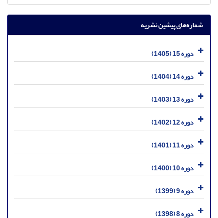
شماره‌های پیشین نشریه
دوره 15 (1405)
دوره 14 (1404)
دوره 13 (1403)
دوره 12 (1402)
دوره 11 (1401)
دوره 10 (1400)
دوره 9 (1399)
دوره 8 (1398)