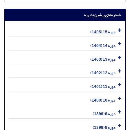
شماره‌های پیشین نشریه
دوره 15 (1405)
دوره 14 (1404)
دوره 13 (1403)
دوره 12 (1402)
دوره 11 (1401)
دوره 10 (1400)
دوره 9 (1399)
دوره 8 (1398)