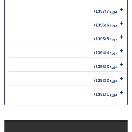
دوره 7 (1397)
دوره 6 (1396)
دوره 5 (1395)
دوره 4 (1394)
دوره 3 (1393)
دوره 2 (1392)
دوره 1 (1391)