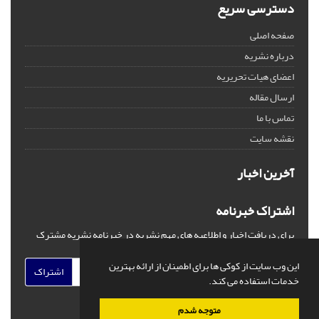
دسترسی سریع
صفحه اصلی
درباره نشریه
اعضای هیات تحریریه
ارسال مقاله
تماس با ما
نقشه سایت
آخرین اخبار
اشتراک خبرنامه
برای دریافت اخبار و اطلاعیه های مهم نشریه در خبرنامه نشریه مشترک
شوید.
این وب سایت از کوکی ها برای اطمینان از ارائه بهترین
اشتراک
خدمات استفاده می کند.
متوجه شدم