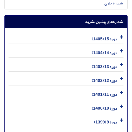
شماره جاری
شماره‌های پیشین نشریه
دوره 15 (1405)
دوره 14 (1404)
دوره 13 (1403)
دوره 12 (1402)
دوره 11 (1401)
دوره 10 (1400)
دوره 9 (1399)