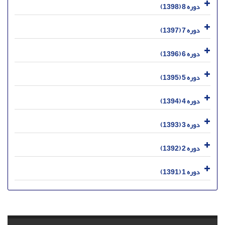
دوره 8 (1398)
دوره 7 (1397)
دوره 6 (1396)
دوره 5 (1395)
دوره 4 (1394)
دوره 3 (1393)
دوره 2 (1392)
دوره 1 (1391)