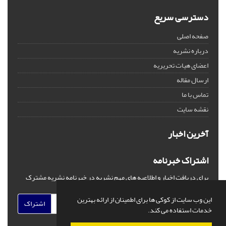
دسترسی سریع
صفحه اصلی
درباره نشریه
اعضای هیات تحریریه
ارسال مقاله
تماس با ما
نقشه سایت
آخرین اخبار
اشتراک خبرنامه
برای دریافت اخبار و اطلاعیه های مهم نشریه در خبرنامه نشریه مشترک
شوید.
این وب سایت از کوکی ها برای اطمینان از ارائه بهترین
اشتراک
خدمات استفاده می کند.