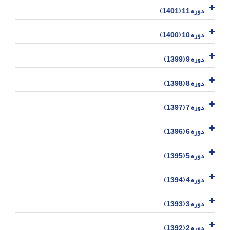
دوره 11 (1401)
دوره 10 (1400)
دوره 9 (1399)
دوره 8 (1398)
دوره 7 (1397)
دوره 6 (1396)
دوره 5 (1395)
دوره 4 (1394)
دوره 3 (1393)
دوره 2 (1392)