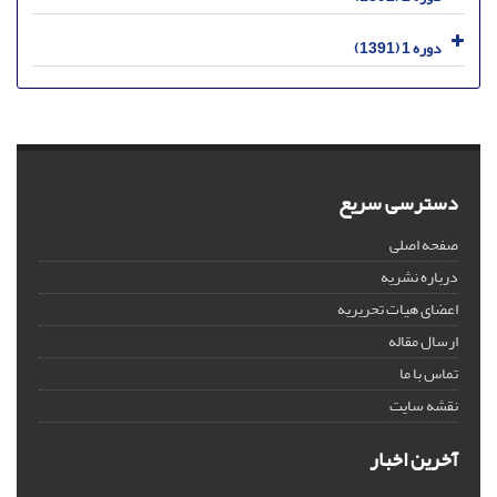
دوره 1 (1391)
دسترسی سریع
صفحه اصلی
درباره نشریه
اعضای هیات تحریریه
ارسال مقاله
تماس با ما
نقشه سایت
آخرین اخبار