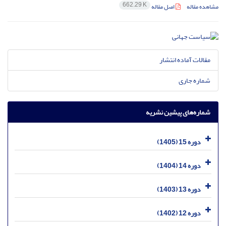
662.29 K
مشاهده مقاله
اصل مقاله
مقالات آماده انتشار
شماره جاری
شماره‌های پیشین نشریه
دوره 15 (1405)
دوره 14 (1404)
دوره 13 (1403)
دوره 12 (1402)