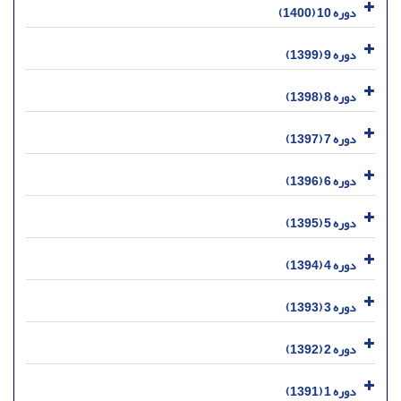
دوره 10 (1400)
دوره 9 (1399)
دوره 8 (1398)
دوره 7 (1397)
دوره 6 (1396)
دوره 5 (1395)
دوره 4 (1394)
دوره 3 (1393)
دوره 2 (1392)
دوره 1 (1391)