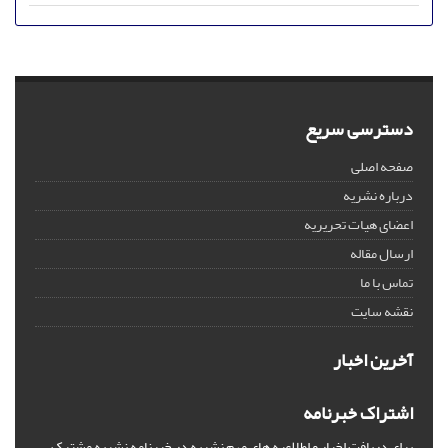
دسترسی سریع
صفحه اصلی
درباره نشریه
اعضای هیات تحریریه
ارسال مقاله
تماس با ما
نقشه سایت
آخرین اخبار
اشتراک خبرنامه
برای دریافت اخبار و اطلاعیه های مهم نشریه در خبرنامه نشریه مشترک