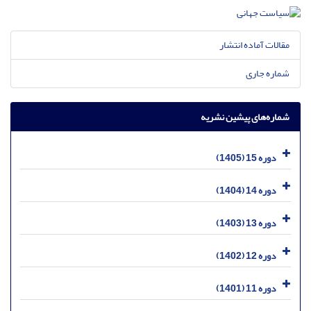
مقالات آماده انتشار
شماره جاری
شماره‌های پیشین نشریه
دوره 15 (1405)
دوره 14 (1404)
دوره 13 (1403)
دوره 12 (1402)
دوره 11 (1401)