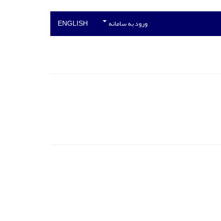
ورود به سامانه
ENGLISH