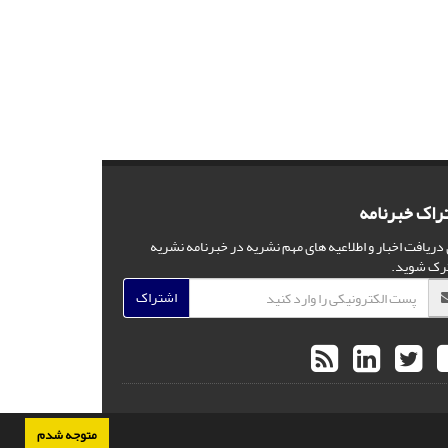
راک خبرنامه
 دریافت اخبار و اطلاعیه های مهم نشریه در خبرنامه نشریه
رک شوید.
اشتراک
متوجه شدم