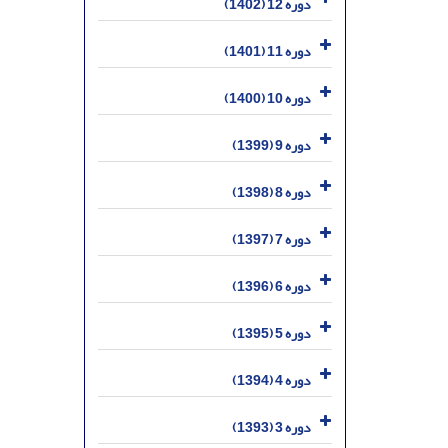
دوره 12 (1402)
دوره 11 (1401)
دوره 10 (1400)
دوره 9 (1399)
دوره 8 (1398)
دوره 7 (1397)
دوره 6 (1396)
دوره 5 (1395)
دوره 4 (1394)
دوره 3 (1393)