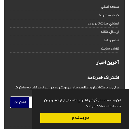
صفحه اصلی
درباره نشریه
اعضای هیات تحریریه
ارسال مقاله
تماس با ما
نقشه سایت
آخرین اخبار
اشتراک خبرنامه
برای دریافت اخبار و اطلاعیه های مهم نشریه در خبرنامه نشریه مشترک
شوید.
این وب سایت از کوکی ها برای اطمینان از ارائه بهترین
اشتراک
خدمات استفاده می کند.
متوجه شدم