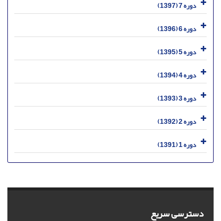
دوره 7 (1397)
دوره 6 (1396)
دوره 5 (1395)
دوره 4 (1394)
دوره 3 (1393)
دوره 2 (1392)
دوره 1 (1391)
دسترسی سریع