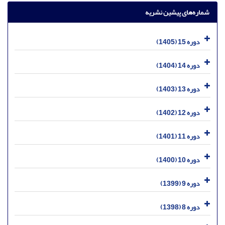
شماره‌های پیشین نشریه
دوره 15 (1405)
دوره 14 (1404)
دوره 13 (1403)
دوره 12 (1402)
دوره 11 (1401)
دوره 10 (1400)
دوره 9 (1399)
دوره 8 (1398)