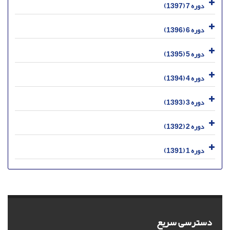
دوره 7 (1397)
دوره 6 (1396)
دوره 5 (1395)
دوره 4 (1394)
دوره 3 (1393)
دوره 2 (1392)
دوره 1 (1391)
دسترسی سریع