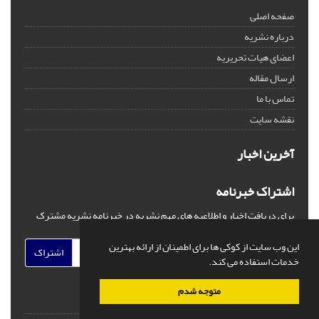
صفحه اصلی
درباره نشریه
اعضای هیات تحریریه
ارسال مقاله
تماس با ما
نقشه سایت
آخرین اخبار
اشتراک خبرنامه
برای دریافت اخبار و اطلاعیه های مهم نشریه در خبرنامه نشریه مشترک
شوید.
این وب سایت از کوکی ها برای اطمینان از ارائه بهترین
اشتراک
خدمات استفاده می کند.
متوجه شدم