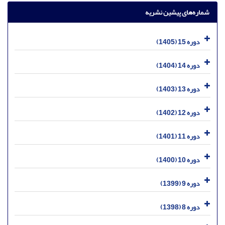
شماره‌های پیشین نشریه
دوره 15 (1405)
دوره 14 (1404)
دوره 13 (1403)
دوره 12 (1402)
دوره 11 (1401)
دوره 10 (1400)
دوره 9 (1399)
دوره 8 (1398)