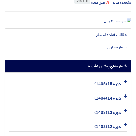
629.6 K
مشاهده مقاله
اصل مقاله
مقالات آماده انتشار
شماره جاری
شماره‌های پیشین نشریه
دوره 15 (1405)
دوره 14 (1404)
دوره 13 (1403)
دوره 12 (1402)