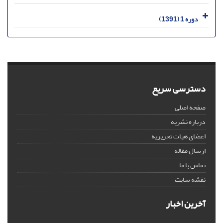
دوره 1 (1391)
دسترسی سریع
صفحه اصلی
درباره نشریه
اعضای هیات تحریریه
ارسال مقاله
تماس با ما
نقشه سایت
آخرین اخبار