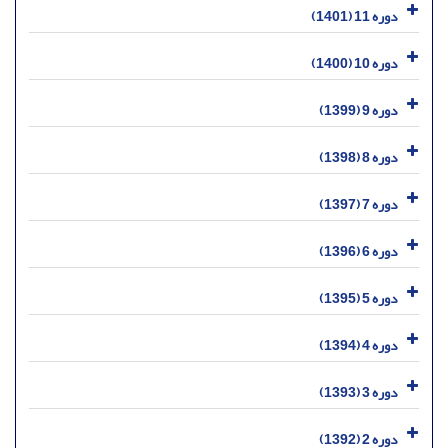
دوره 11 (1401)
دوره 10 (1400)
دوره 9 (1399)
دوره 8 (1398)
دوره 7 (1397)
دوره 6 (1396)
دوره 5 (1395)
دوره 4 (1394)
دوره 3 (1393)
دوره 2 (1392)