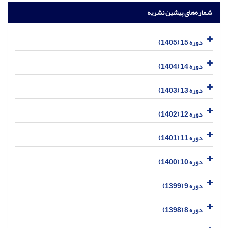
شماره‌های پیشین نشریه
دوره 15 (1405)
دوره 14 (1404)
دوره 13 (1403)
دوره 12 (1402)
دوره 11 (1401)
دوره 10 (1400)
دوره 9 (1399)
دوره 8 (1398)