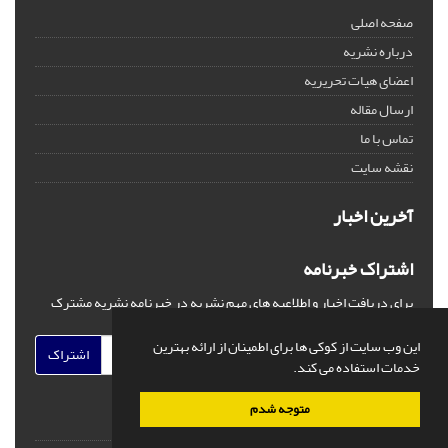
صفحه اصلی
درباره نشریه
اعضای هیات تحریریه
ارسال مقاله
تماس با ما
نقشه سایت
آخرین اخبار
اشتراک خبرنامه
برای دریافت اخبار و اطلاعیه های مهم نشریه در خبرنامه نشریه مشترک
شوید.
این وب سایت از کوکی ها برای اطمینان از ارائه بهترین
اشتراک
خدمات استفاده می کند.
متوجه شدم