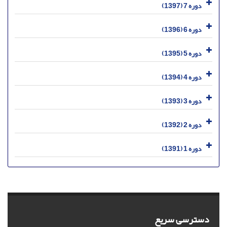
دوره 7 (1397)
دوره 6 (1396)
دوره 5 (1395)
دوره 4 (1394)
دوره 3 (1393)
دوره 2 (1392)
دوره 1 (1391)
دسترسی سریع