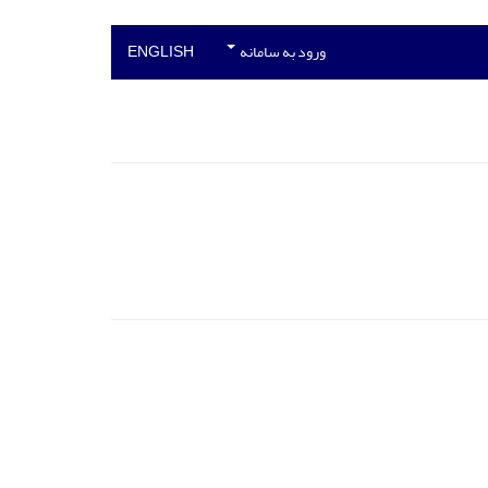
ورود به سامانه
ENGLISH