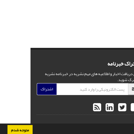
راک خبرنامه
 دریافت اخبار و اطلاعیه های مهم نشریه در خبرنامه نشریه
رک شوید.
اشتراک
متوجه شدم