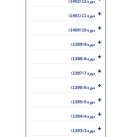
دوره 12 (1402)
دوره 11 (1401)
دوره 10 (1400)
دوره 9 (1399)
دوره 8 (1398)
دوره 7 (1397)
دوره 6 (1396)
دوره 5 (1395)
دوره 4 (1394)
دوره 3 (1393)