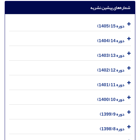
شماره‌های پیشین نشریه
دوره 15 (1405)
دوره 14 (1404)
دوره 13 (1403)
دوره 12 (1402)
دوره 11 (1401)
دوره 10 (1400)
دوره 9 (1399)
دوره 8 (1398)