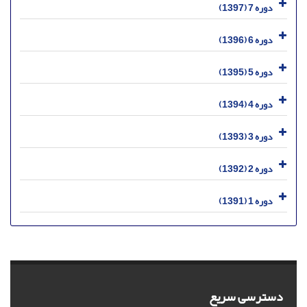
دوره 7 (1397)
دوره 6 (1396)
دوره 5 (1395)
دوره 4 (1394)
دوره 3 (1393)
دوره 2 (1392)
دوره 1 (1391)
دسترسی سریع