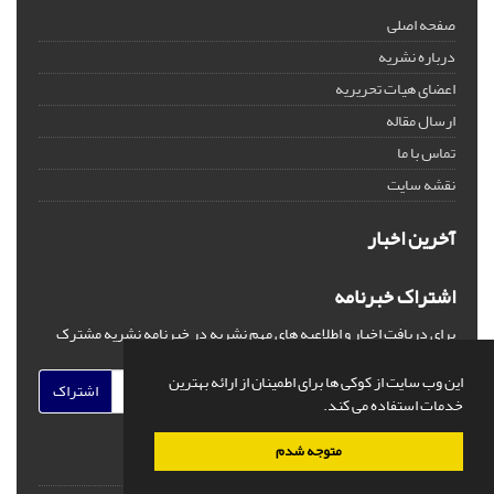
صفحه اصلی
درباره نشریه
اعضای هیات تحریریه
ارسال مقاله
تماس با ما
نقشه سایت
آخرین اخبار
اشتراک خبرنامه
برای دریافت اخبار و اطلاعیه های مهم نشریه در خبرنامه نشریه مشترک
شوید.
این وب سایت از کوکی ها برای اطمینان از ارائه بهترین
اشتراک
خدمات استفاده می کند.
متوجه شدم