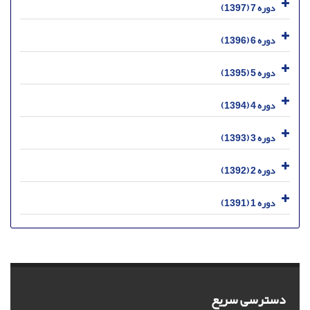
دوره 7 (1397)
دوره 6 (1396)
دوره 5 (1395)
دوره 4 (1394)
دوره 3 (1393)
دوره 2 (1392)
دوره 1 (1391)
دسترسی سریع