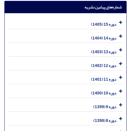
شماره‌های پیشین نشریه
دوره 15 (1405)
دوره 14 (1404)
دوره 13 (1403)
دوره 12 (1402)
دوره 11 (1401)
دوره 10 (1400)
دوره 9 (1399)
دوره 8 (1398)