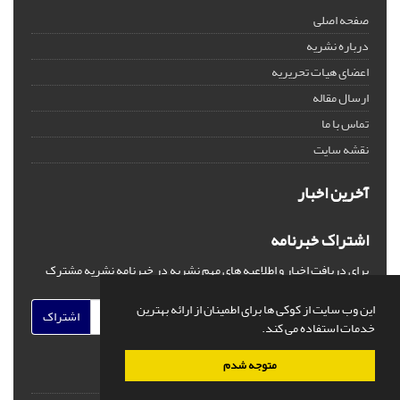
صفحه اصلی
درباره نشریه
اعضای هیات تحریریه
ارسال مقاله
تماس با ما
نقشه سایت
آخرین اخبار
اشتراک خبرنامه
برای دریافت اخبار و اطلاعیه های مهم نشریه در خبرنامه نشریه مشترک
شوید.
این وب سایت از کوکی ها برای اطمینان از ارائه بهترین
اشتراک
خدمات استفاده می کند.
متوجه شدم