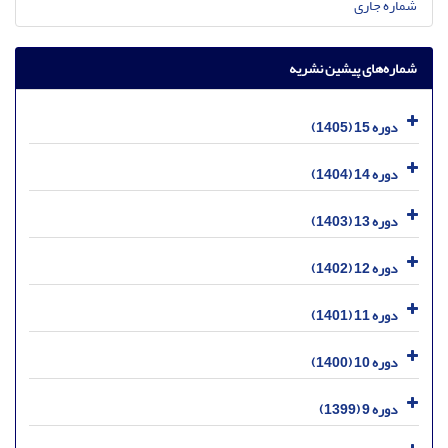
شماره جاری
شماره‌های پیشین نشریه
دوره 15 (1405)
دوره 14 (1404)
دوره 13 (1403)
دوره 12 (1402)
دوره 11 (1401)
دوره 10 (1400)
دوره 9 (1399)