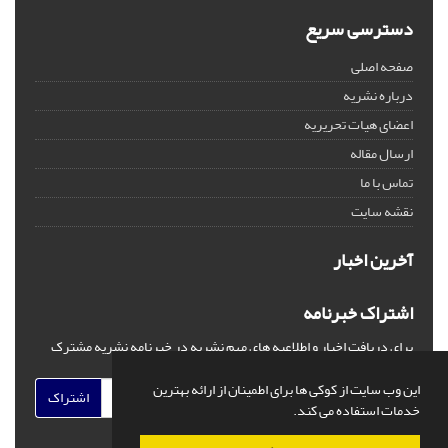
دسترسی سریع
صفحه اصلی
درباره نشریه
اعضای هیات تحریریه
ارسال مقاله
تماس با ما
نقشه سایت
آخرین اخبار
اشتراک خبرنامه
برای دریافت اخبار و اطلاعیه های مهم نشریه در خبرنامه نشریه مشترک
شوید.
این وب سایت از کوکی ها برای اطمینان از ارائه بهترین
اشتراک
خدمات استفاده می کند.