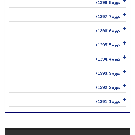
دوره 8 (1398)
دوره 7 (1397)
دوره 6 (1396)
دوره 5 (1395)
دوره 4 (1394)
دوره 3 (1393)
دوره 2 (1392)
دوره 1 (1391)