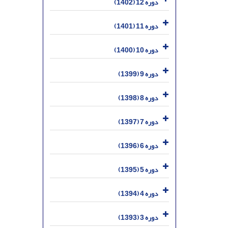
دوره 12 (1402)
دوره 11 (1401)
دوره 10 (1400)
دوره 9 (1399)
دوره 8 (1398)
دوره 7 (1397)
دوره 6 (1396)
دوره 5 (1395)
دوره 4 (1394)
دوره 3 (1393)