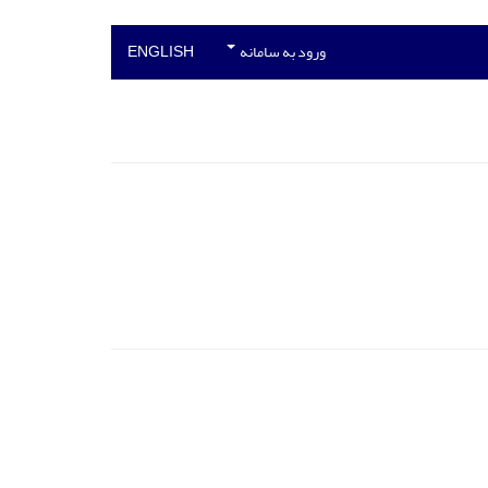
ورود به سامانه
ENGLISH