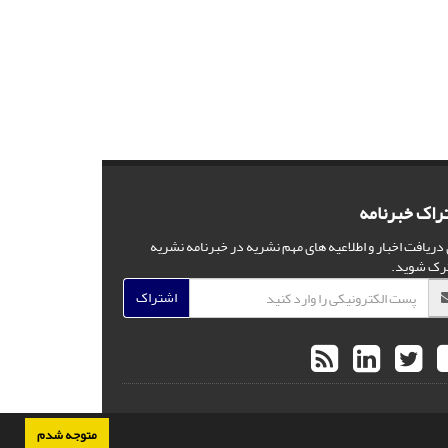
راک خبرنامه
 دریافت اخبار و اطلاعیه های مهم نشریه در خبرنامه نشریه
رک شوید.
اشتراک
متوجه شدم