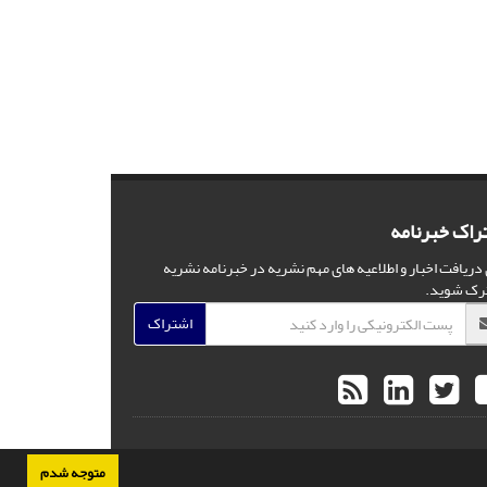
راک خبرنامه
 دریافت اخبار و اطلاعیه های مهم نشریه در خبرنامه نشریه
رک شوید.
اشتراک
متوجه شدم