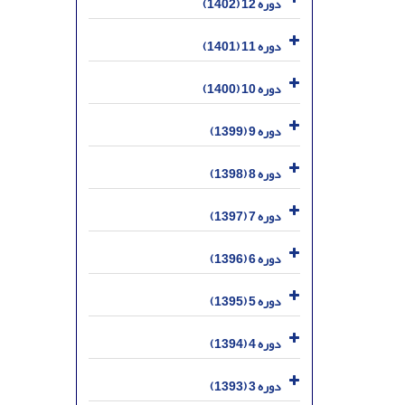
دوره 12 (1402)
دوره 11 (1401)
دوره 10 (1400)
دوره 9 (1399)
دوره 8 (1398)
دوره 7 (1397)
دوره 6 (1396)
دوره 5 (1395)
دوره 4 (1394)
دوره 3 (1393)