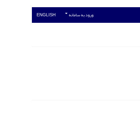
ورود به سامانه
ENGLISH