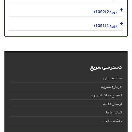
دوره 2 (1392)
دوره 1 (1391)
دسترسی سریع
صفحه اصلی
درباره نشریه
اعضای هیات تحریریه
ارسال مقاله
تماس با ما
نقشه سایت