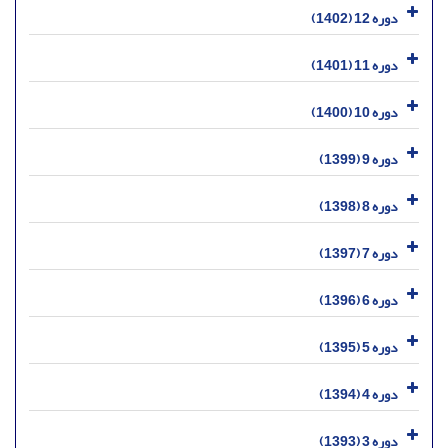
دوره 12 (1402)
دوره 11 (1401)
دوره 10 (1400)
دوره 9 (1399)
دوره 8 (1398)
دوره 7 (1397)
دوره 6 (1396)
دوره 5 (1395)
دوره 4 (1394)
دوره 3 (1393)