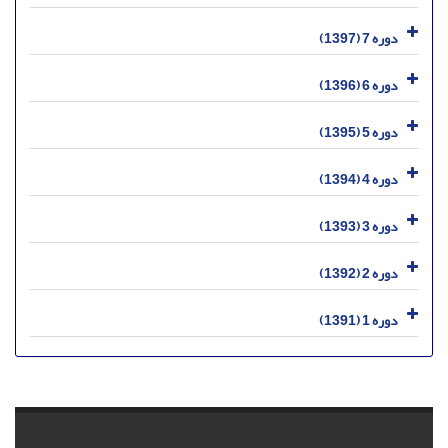
دوره 7 (1397)
دوره 6 (1396)
دوره 5 (1395)
دوره 4 (1394)
دوره 3 (1393)
دوره 2 (1392)
دوره 1 (1391)