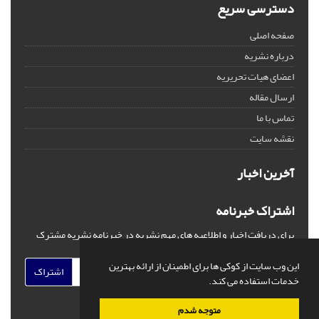
دسترسی سریع
صفحه اصلی
درباره نشریه
اعضای هیات تحریریه
ارسال مقاله
تماس با ما
نقشه سایت
آخرین اخبار
اشتراک خبرنامه
برای دریافت اخبار و اطلاعیه های مهم نشریه در خبرنامه نشریه مشترک
شوید.
این وب سایت از کوکی ها برای اطمینان از ارائه بهترین
اشتراک
خدمات استفاده می کند.
متوجه شدم