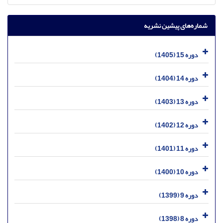
شماره‌های پیشین نشریه
دوره 15 (1405)
دوره 14 (1404)
دوره 13 (1403)
دوره 12 (1402)
دوره 11 (1401)
دوره 10 (1400)
دوره 9 (1399)
دوره 8 (1398)