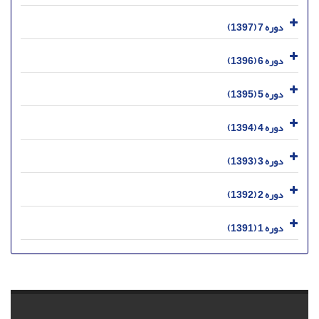
دوره 7 (1397)
دوره 6 (1396)
دوره 5 (1395)
دوره 4 (1394)
دوره 3 (1393)
دوره 2 (1392)
دوره 1 (1391)