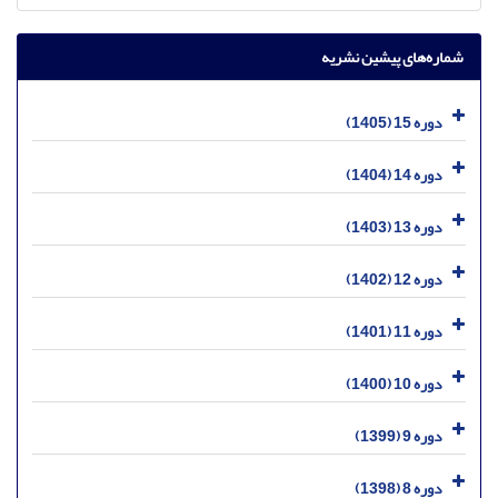
شماره‌های پیشین نشریه
دوره 15 (1405)
دوره 14 (1404)
دوره 13 (1403)
دوره 12 (1402)
دوره 11 (1401)
دوره 10 (1400)
دوره 9 (1399)
دوره 8 (1398)