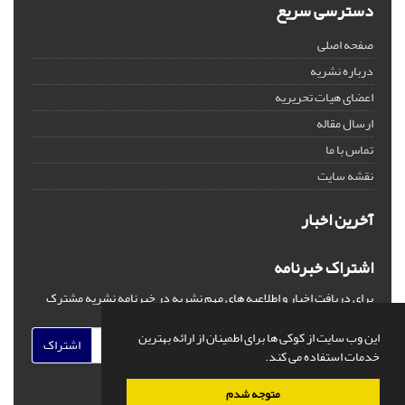
دسترسی سریع
صفحه اصلی
درباره نشریه
اعضای هیات تحریریه
ارسال مقاله
تماس با ما
نقشه سایت
آخرین اخبار
اشتراک خبرنامه
برای دریافت اخبار و اطلاعیه های مهم نشریه در خبرنامه نشریه مشترک
شوید.
این وب سایت از کوکی ها برای اطمینان از ارائه بهترین
اشتراک
خدمات استفاده می کند.
متوجه شدم