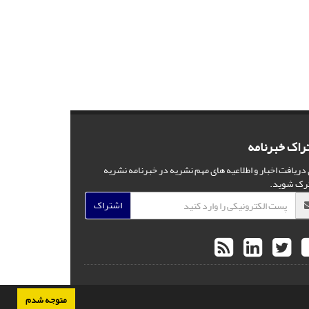
راک خبرنامه
 دریافت اخبار و اطلاعیه های مهم نشریه در خبرنامه نشریه
رک شوید.
اشتراک
متوجه شدم