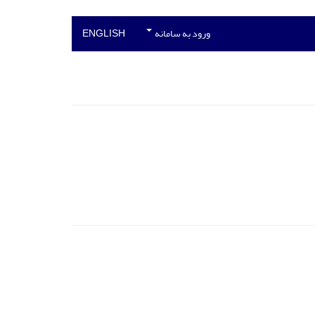
ورود به سامانه
ENGLISH