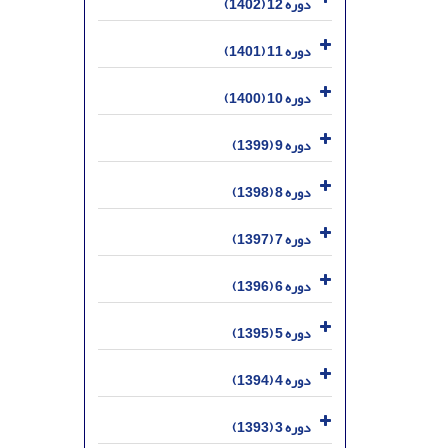
دوره 12 (1402)
دوره 11 (1401)
دوره 10 (1400)
دوره 9 (1399)
دوره 8 (1398)
دوره 7 (1397)
دوره 6 (1396)
دوره 5 (1395)
دوره 4 (1394)
دوره 3 (1393)