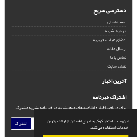
دسترسی سریع
صفحه اصلی
درباره نشریه
اعضای هیات تحریریه
ارسال مقاله
تماس با ما
نقشه سایت
آخرین اخبار
اشتراک خبرنامه
برای دریافت اخبار و اطلاعیه های مهم نشریه در خبرنامه نشریه مشترک
شوید.
این وب سایت از کوکی ها برای اطمینان از ارائه بهترین
اشتراک
خدمات استفاده می کند.