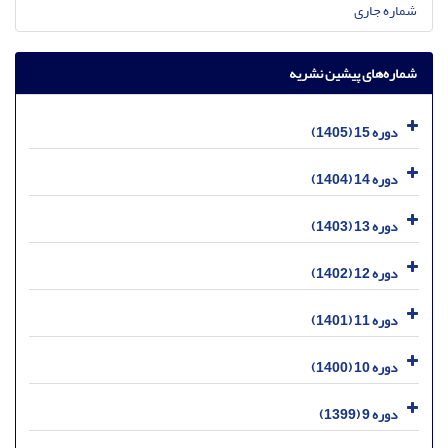
شماره جاری
شماره‌های پیشین نشریه
دوره 15 (1405)
دوره 14 (1404)
دوره 13 (1403)
دوره 12 (1402)
دوره 11 (1401)
دوره 10 (1400)
دوره 9 (1399)