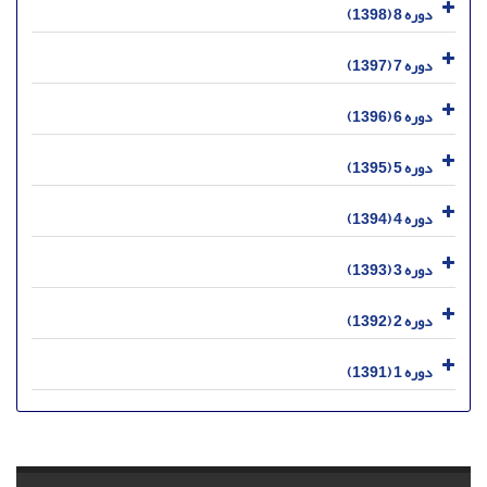
دوره 8 (1398)
دوره 7 (1397)
دوره 6 (1396)
دوره 5 (1395)
دوره 4 (1394)
دوره 3 (1393)
دوره 2 (1392)
دوره 1 (1391)