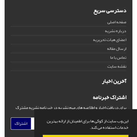
دسترسی سریع
صفحه اصلی
درباره نشریه
اعضای هیات تحریریه
ارسال مقاله
تماس با ما
نقشه سایت
آخرین اخبار
اشتراک خبرنامه
برای دریافت اخبار و اطلاعیه های مهم نشریه در خبرنامه نشریه مشترک
شوید.
این وب سایت از کوکی ها برای اطمینان از ارائه بهترین
اشتراک
خدمات استفاده می کند.