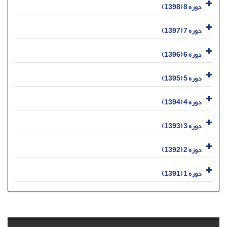
دوره 8 (1398)
دوره 7 (1397)
دوره 6 (1396)
دوره 5 (1395)
دوره 4 (1394)
دوره 3 (1393)
دوره 2 (1392)
دوره 1 (1391)