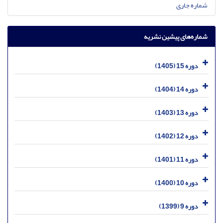
شماره جاری
شماره‌های پیشین نشریه
دوره 15 (1405)
دوره 14 (1404)
دوره 13 (1403)
دوره 12 (1402)
دوره 11 (1401)
دوره 10 (1400)
دوره 9 (1399)